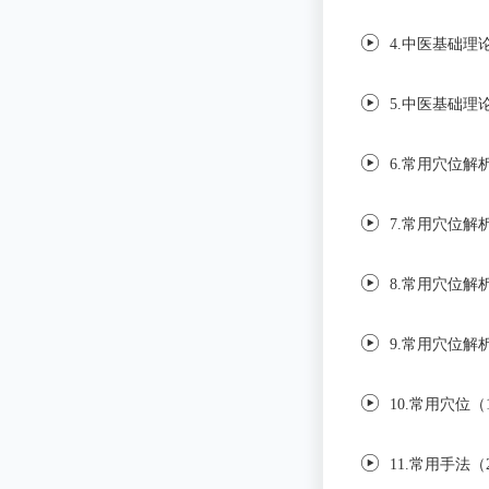
4.中医基础理
5.中医基础理
6.常用穴位解
7.常用穴位解
8.常用穴位解
9.常用穴位解
10.常用穴位（
11.常用手法（